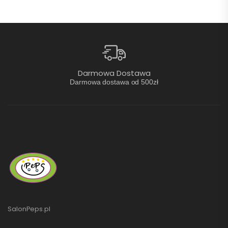
Darmowa Dostawa
Darmowa dostawa od 500zł
SalonPeps.pl