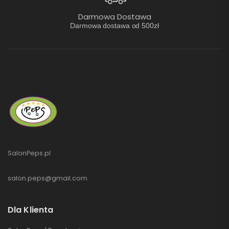
Darmowa Dostawa
Darmowa dostawa od 500zł
SalonPeps.pl
salon.peps@gmail.com
Dla Klienta