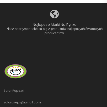
Najlepsze Marki Na Rynku
Nasz asortyment składa się z produktów najlepszych światowych
producentów.
SalonPeps.pl
salon.peps@gmail.com