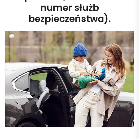
numer służb
bezpieczeństwa).