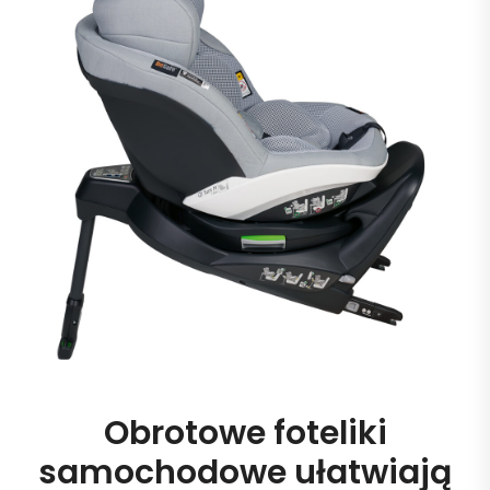
Obrotowe foteliki
samochodowe ułatwiają