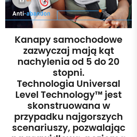
Kanapy samochodowe
zazwyczaj mają kąt
nachylenia od 5 do 20
stopni.
Technologia Universal
Level Technology™ jest
skonstruowana w
przypadku najgorszych
scenariuszy, pozwalając