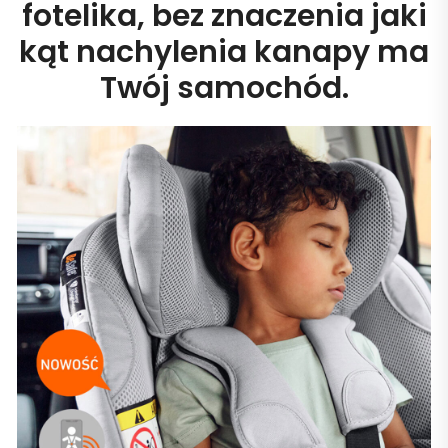
fotelika, bez znaczenia jaki
kąt nachylenia kanapy ma
Twój samochód.