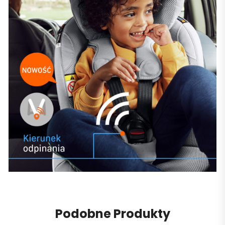
Podobne Produkty