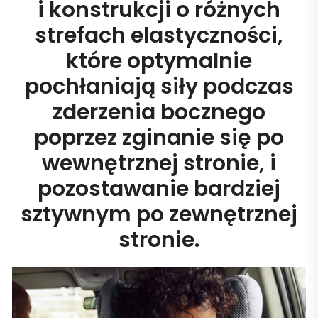
i konstrukcji o różnych
strefach elastyczności,
które optymalnie
pochłaniają siły podczas
zderzenia bocznego
poprzez zginanie się po
wewnętrznej stronie, i
pozostawanie bardziej
sztywnym po zewnętrznej
stronie.