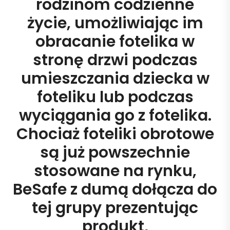
rodzinom codzienne
życie, umożliwiając im
obracanie fotelika w
stronę drzwi podczas
umieszczania dziecka w
foteliku lub podczas
wyciągania go z fotelika.
Chociaż foteliki obrotowe
są już powszechnie
stosowane na rynku,
BeSafe z dumą dołącza do
tej grupy prezentując
produkt,