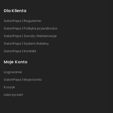
Dla Klienta
SalonPeps | Regulamin
SalonPeps | Polityka prywatności
SalonPeps | Zwroty i Reklamacje
SalonPeps | System Ratalny
SalonPeps | Kontakt
Moje Konto
Logowanie
SalonPeps | Moje konto
Koszyk
Lista życzeń