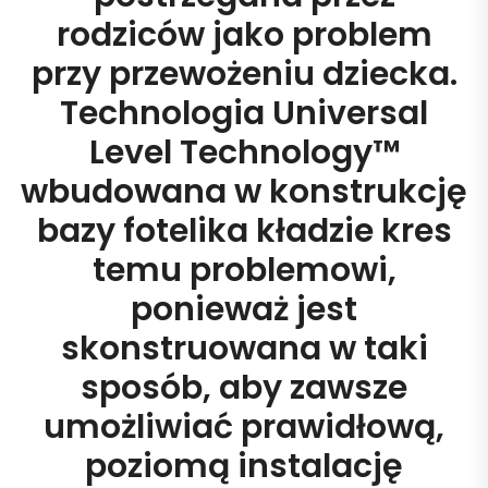
rodziców jako problem
przy przewożeniu dziecka.
Technologia Universal
Level Technology™
wbudowana w konstrukcję
bazy fotelika kładzie kres
temu problemowi,
ponieważ jest
skonstruowana w taki
sposób, aby zawsze
umożliwiać prawidłową,
poziomą instalację