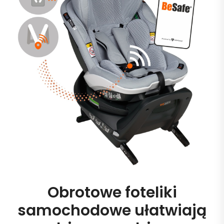
Obrotowe foteliki
samochodowe ułatwiają