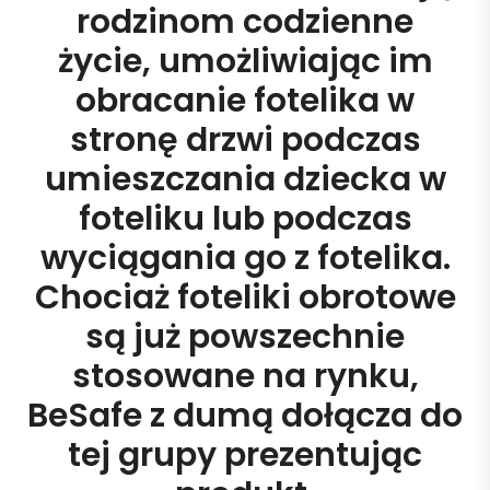
rodzinom codzienne
życie, umożliwiając im
obracanie fotelika w
stronę drzwi podczas
umieszczania dziecka w
foteliku lub podczas
wyciągania go z fotelika.
Chociaż foteliki obrotowe
są już powszechnie
stosowane na rynku,
BeSafe z dumą dołącza do
tej grupy prezentując