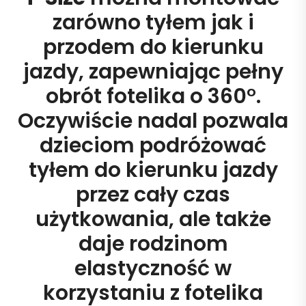
zarówno tyłem jak i
przodem do kierunku
jazdy, zapewniając pełny
obrót fotelika o 360°.
Oczywiście nadal pozwala
dzieciom podróżować
tyłem do kierunku jazdy
przez cały czas
użytkowania, ale także
daje rodzinom
elastyczność w
korzystaniu z fotelika