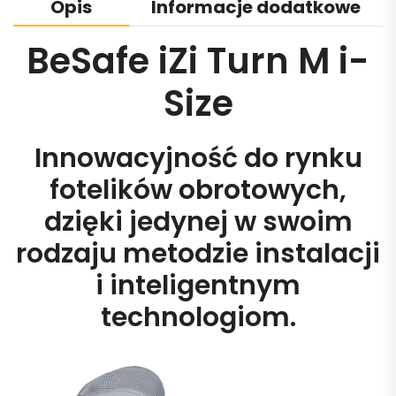
Opis
Informacje dodatkowe
BeSafe iZi Turn M i-
Size
Innowacyjność do rynku
fotelików obrotowych,
dzięki jedynej w swoim
rodzaju metodzie instalacji
i inteligentnym
technologiom.