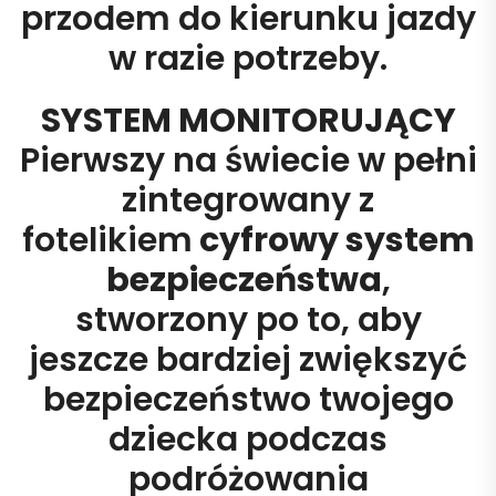
przodem do kierunku jazdy
w razie potrzeby.
SYSTEM MONITORUJĄCY
Pierwszy na świecie w pełni
zintegrowany z
fotelikiem
cyfrowy system
bezpieczeństwa
,
stworzony po to, aby
jeszcze bardziej zwiększyć
bezpieczeństwo twojego
dziecka podczas
podróżowania