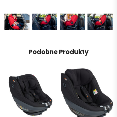
Podobne Produkty