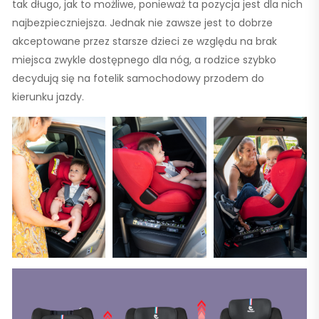
tak długo, jak to możliwe, ponieważ ta pozycja jest dla nich
najbezpieczniejsza. Jednak nie zawsze jest to dobrze
akceptowane przez starsze dzieci ze względu na brak
miejsca zwykle dostępnego dla nóg, a rodzice szybko
decydują się na fotelik samochodowy przodem do
kierunku jazdy.