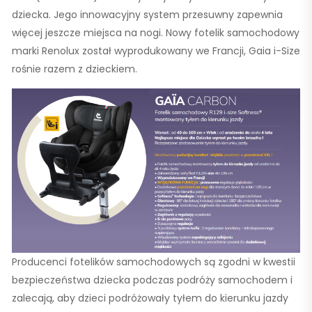
dziecka. Jego innowacyjny system przesuwny zapewnia
więcej jeszcze miejsca na nogi. Nowy fotelik samochodowy
marki Renolux został wyprodukowany we Francji, Gaia i-Size
rośnie razem z dzieckiem.
Producenci fotelików samochodowych są zgodni w kwestii
bezpieczeństwa dziecka podczas podróży samochodem i
zalecają, aby dzieci podróżowały tyłem do kierunku jazdy