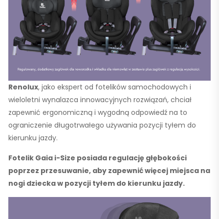
Renolux
, jako ekspert od fotelików samochodowych i
wieloletni wynalazca innowacyjnych rozwiązań, chciał
zapewnić ergonomiczną i wygodną odpowiedź na to
ograniczenie długotrwałego używania pozycji tyłem do
kierunku jazdy.
Fotelik Gaia i-Size posiada regulację głębokości
poprzez przesuwanie, aby zapewnić więcej miejsca na
nogi dziecka w pozycji tyłem do kierunku jazdy.