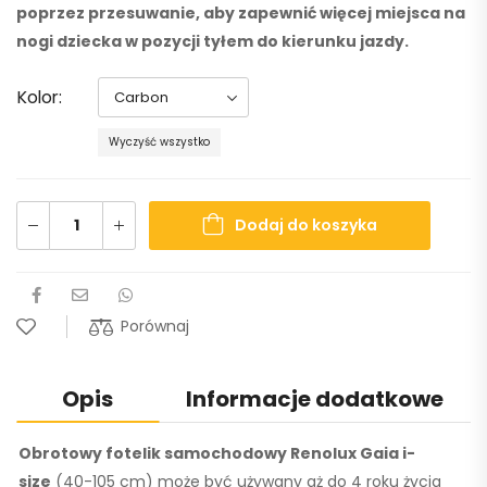
poprzez przesuwanie, aby zapewnić więcej miejsca na
nogi dziecka w pozycji tyłem do kierunku jazdy.
Kolor
Wyczyść wszystko
Dodaj do koszyka
Porównaj
Opis
Informacje dodatkowe
Obrotowy fotelik samochodowy Renolux Gaia i-
size
(40-105 cm) może być używany aż do 4 roku życia