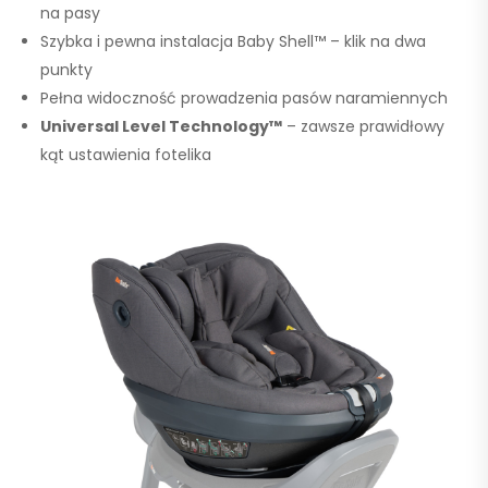
na pasy
Szybka i pewna instalacja Baby Shell™ – klik na dwa
punkty
Pełna widoczność prowadzenia pasów naramiennych
Universal Level Technology™
– zawsze prawidłowy
kąt ustawienia fotelika