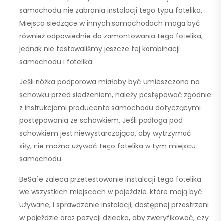
samochodu nie zabrania instalacji tego typu fotelika.
Miejsca siedzące w innych samochodach mogą być
również odpowiednie do zamontowania tego fotelika,
jednak nie testowaliśmy jeszcze tej kombinacji
samochodu i fotelika.
Jeśli nóżka podporowa miałaby być umieszczona na
schowku przed siedzeniem, należy postępować zgodnie
z instrukcjami producenta samochodu dotyczącymi
postępowania ze schowkiem. Jeśli podłoga pod
schowkiem jest niewystarczająca, aby wytrzymać
siły,
nie można używać tego fotelika w tym miejscu
samochodu
.
BeSafe zaleca przetestowanie instalacji tego fotelika
we wszystkich miejscach w pojeździe, które mają być
używane, i sprawdzenie instalacji, dostępnej przestrzeni
w pojeździe oraz pozycji dziecka, aby zweryfikować, czy