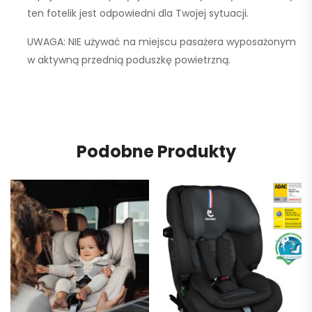
ten fotelik jest odpowiedni dla Twojej sytuacji.
UWAGA:
NIE używać na miejscu pasażera wyposażonym
w aktywną przednią poduszkę powietrzną.
Podobne Produkty