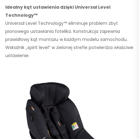
Idealny kąt ustawienia dzięki Universal Level
Technology™
Universal Level Technology™ eliminuje problem zbyt
pionowego ustawiania fotelika. Konstrukcja zapewnia
prawidłowy kąt montażu w każdym modelu samochodu.
Wskaźnik „spirit level” w zielonej strefie potwierdza właściwe
ustawienie.