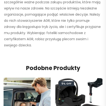
szczególnie ważne podczas zakupu produktów, które mają
wpływ na nasze zdrowie. Na szczęście istnieją niezależne
organizacje, pomagające podjąć właściwe decyzje. Należy
do nich stowarzyszenie AGR, które nie tylko promuje
zdrowy dla kręgosłupa tryb życia, ale i certyfikuje przyjazne
mu produkty. Wybierając foteliki samochodowe z
certyfikatem AGR, robisz przysługę plecom swoim i
swojego dziecka.
Podobne Produkty
5% OFF