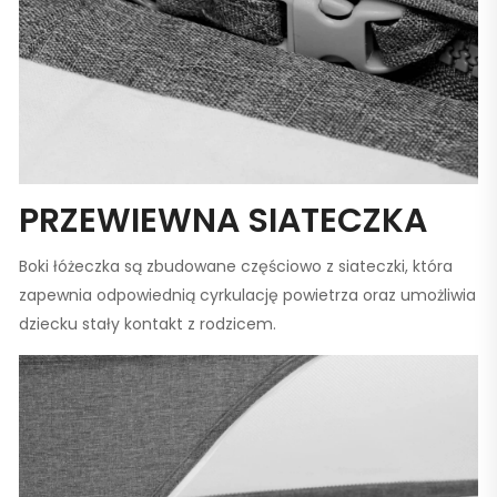
PRZEWIEWNA SIATECZKA
Boki łóżeczka są zbudowane częściowo z siateczki, która
zapewnia odpowiednią cyrkulację powietrza oraz umożliwia
dziecku stały kontakt z rodzicem.