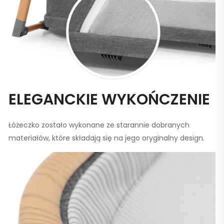
ELEGANCKIE WYKOŃCZENIE
Łóżeczko zostało wykonane ze starannie dobranych
materiałów, które składają się na jego oryginalny design.