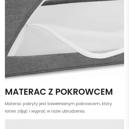
MATERAC Z POKROWCEM
Materac pokryty jest bawełnianym pokrowcem, który
łatwo zdjąć i wyprać w razie ubrudzenia.