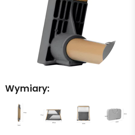
Wymiary: