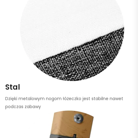
Stal
Dzięki metalowym nogom łóżeczko jest stabilne nawet
podczas zabawy