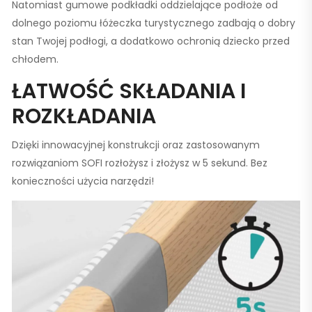
Natomiast gumowe podkładki oddzielające podłoże od
dolnego poziomu łóżeczka turystycznego zadbają o dobry
stan Twojej podłogi, a dodatkowo ochronią dziecko przed
chłodem.
ŁATWOŚĆ SKŁADANIA I
ROZKŁADANIA
Dzięki innowacyjnej konstrukcji oraz zastosowanym
rozwiązaniom SOFI rozłożysz i złożysz w 5 sekund. Bez
konieczności użycia narzędzi!