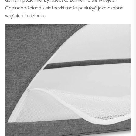
Odpinana ściana z siateczki może posłużyć jako osobne
wejście dla dziecka.