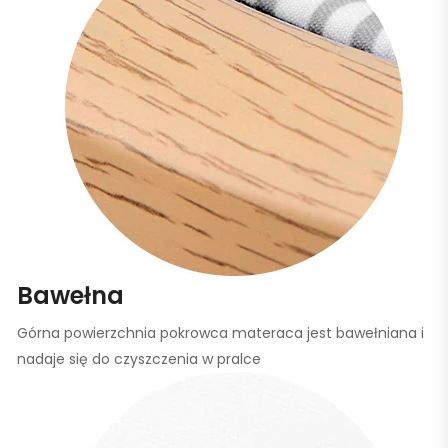
Bawełna
Górna powierzchnia pokrowca materaca jest bawełniana i
nadaje się do czyszczenia w pralce