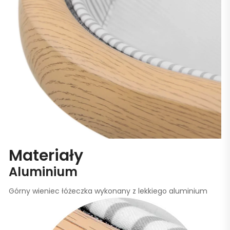
Materiały
Aluminium
Górny wieniec łóżeczka wykonany z lekkiego aluminium