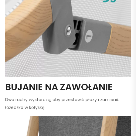
BUJANIE NA ZAWOŁANIE
Dwa ruchy wystarczą, aby przestawić płozy i zamienić
łóżeczko w kołyskę.