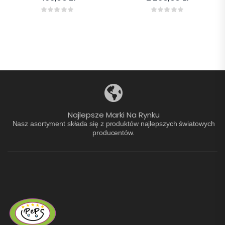
Najlepsze Marki Na Rynku
Nasz asortyment składa się z produktów najlepszych światowych
producentów.