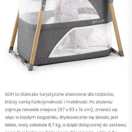
SOFI to łóżeczko turystyczne stworzone dla rodziców,
którzy cenią funkcjonalność i mobilność. Po złożeniu
zajmuje niewiele miejsca (97 x 63 x 14 cm), zmieści się
więc w każdym bagażniku. Błyskawicznie się składa, jest
lekkie, waży zaledwie 8,7 kg, a dzięki dołączonej do zestawu