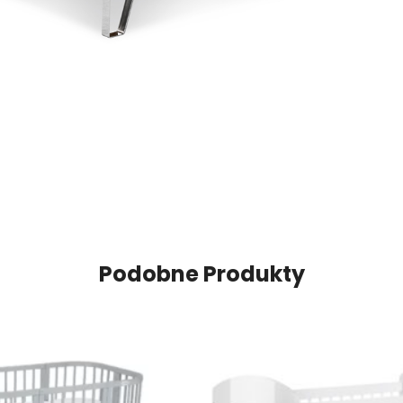
Podobne Produkty