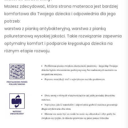
Możesz zdecydować, która strona materaca jest bardziej
komfortowa dla Twojego dziecka i odpowiednia dla jego
potrzeb:
warstwa z pianką antybakteryjną, warstwa z pianką
poliuretanową wysokiej jakości. Takie rozwiązanie zapewnia
optymalny komfort i podparcie kręgosłupa dziecka na
różnym etapie rozwoju.