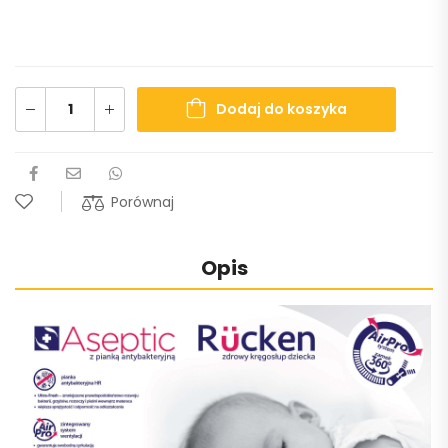
Dodaj do koszyka
Porównaj
Opis