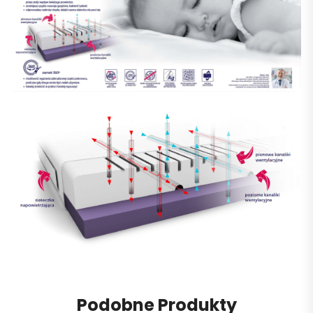
Podobne Produkty