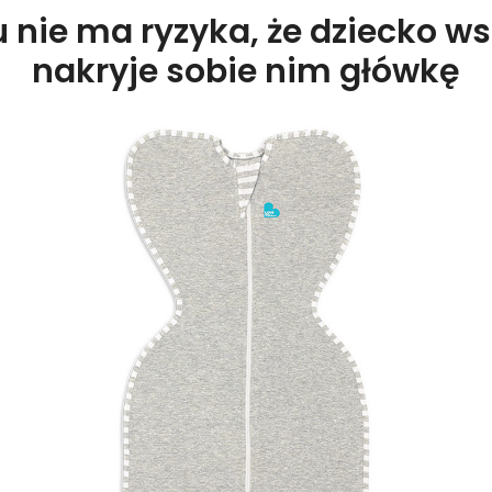
nie ma ryzyka, że dziecko ws
nakryje sobie nim główkę