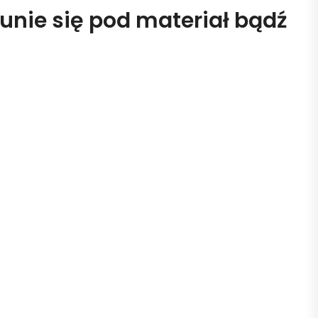
unie się pod materiał bądź