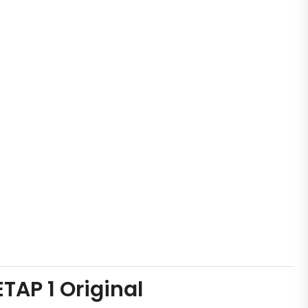
TAP 1 Original