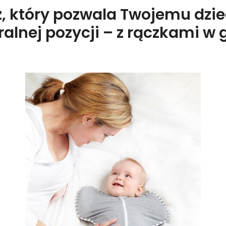
, który pozwala Twojemu dzie
alnej pozycji – z rączkami w 