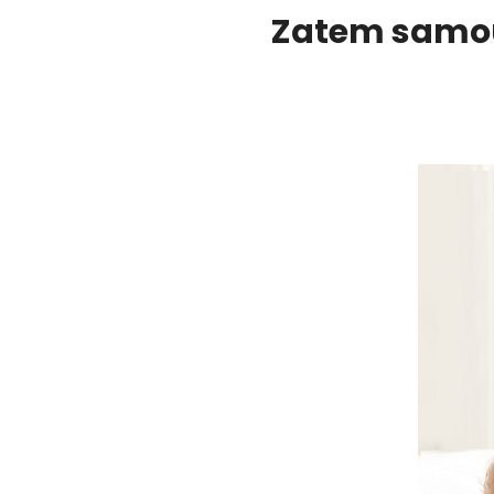
Zatem samous