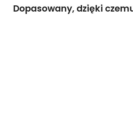
Dopasowany, dzięki czemu 