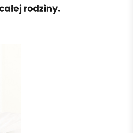
ałej rodziny.