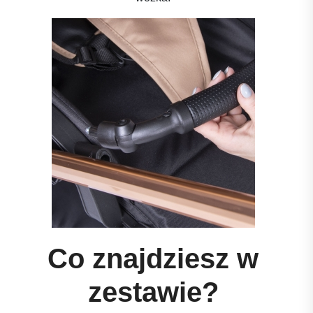
Co znajdziesz w
zestawie?