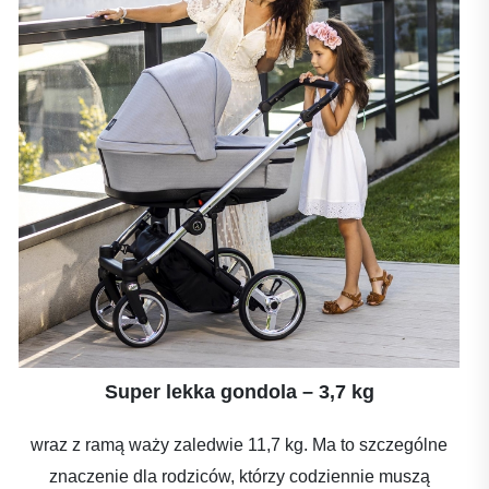
Super lekka gondola – 3,7 kg
wraz z ramą waży zaledwie 11,7 kg. Ma to szczególne
znaczenie dla rodziców, którzy codziennie muszą