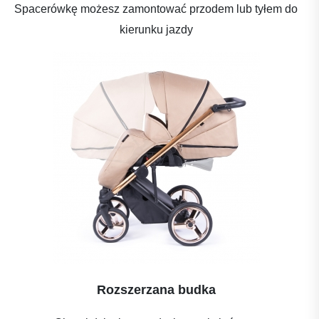
Spacerówkę możesz zamontować przodem lub tyłem do
kierunku jazdy
Rozszerzana budka