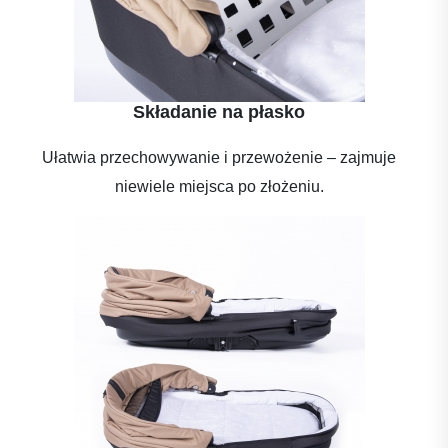
Składanie na płasko
Ułatwia przechowywanie i przewożenie – zajmuje
niewiele miejsca po złożeniu.