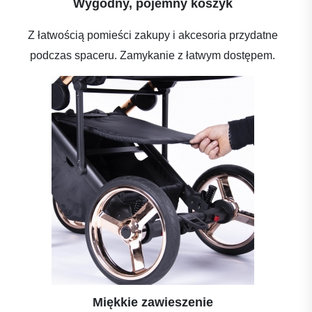
Wygodny, pojemny koszyk
Z łatwością pomieści zakupy i akcesoria przydatne
podczas spaceru. Zamykanie z łatwym dostępem.
Miękkie zawieszenie