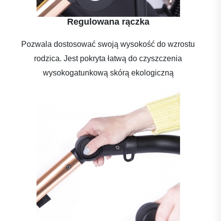
Regulowana rączka
Pozwala dostosować swoją wysokość do wzrostu
rodzica. Jest pokryta łatwą do czyszczenia
wysokogatunkową skórą ekologiczną