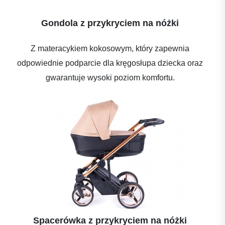
Gondola z przykryciem na nóżki
Z materacykiem kokosowym, który zapewnia
odpowiednie podparcie dla kręgosłupa dziecka oraz
gwarantuje wysoki poziom komfortu.
Spacerówka z przykryciem na nóżki