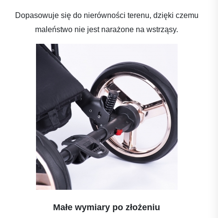
Dopasowuje się do nierówności terenu, dzięki czemu
maleństwo nie jest narażone na wstrząsy.
Małe wymiary po złożeniu