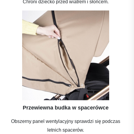
Chroni dziecko przed wiatrem i słońcem.
Przewiewna budka w spacerówce
Obszerny panel wentylacyjny sprawdzi się podczas
letnich spacerów.