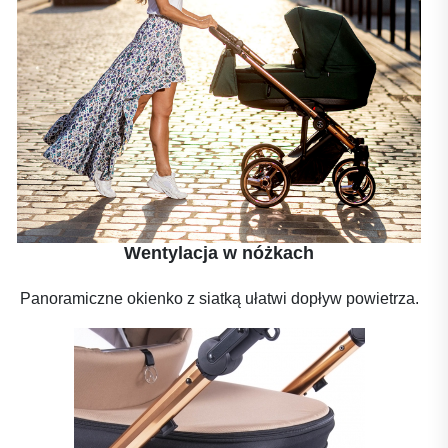
Wentylacja w nóżkach
Panoramiczne okienko z siatką ułatwi dopływ powietrza.