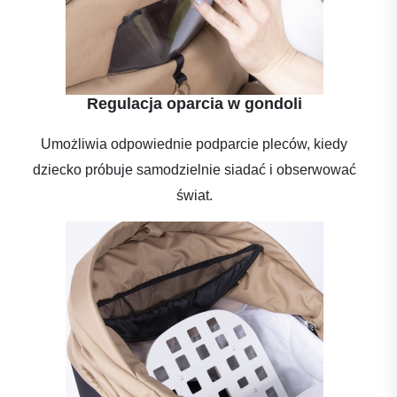
Regulacja oparcia w gondoli
Umożliwia odpowiednie podparcie pleców, kiedy
dziecko próbuje samodzielnie siadać i obserwować
świat.