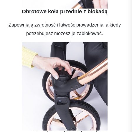
Obrotowe koła przednie z blokadą
Zapewniają zwrotność i łatwość prowadzenia, a kiedy
potrzebujesz możesz je zablokować.