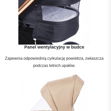
Panel wentylacyjny w budce
Zapewnia odpowiednią cyrkulację powietrza, zwłaszcza
podczas letnich upałów.