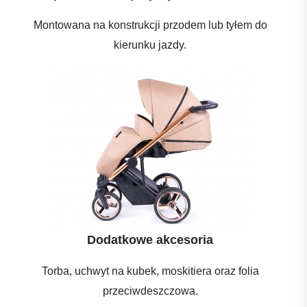
Montowana na konstrukcji przodem lub tyłem do
kierunku jazdy.
Dodatkowe akcesoria
Torba, uchwyt na kubek, moskitiera oraz folia
przeciwdeszczowa.