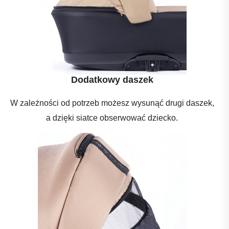
Dodatkowy daszek
W zależności od potrzeb możesz wysunąć drugi daszek,
a dzięki siatce obserwować dziecko.