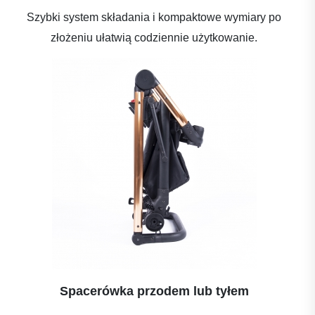
Szybki system składania i kompaktowe wymiary po
złożeniu ułatwią codziennie użytkowanie.
Spacerówka przodem lub tyłem