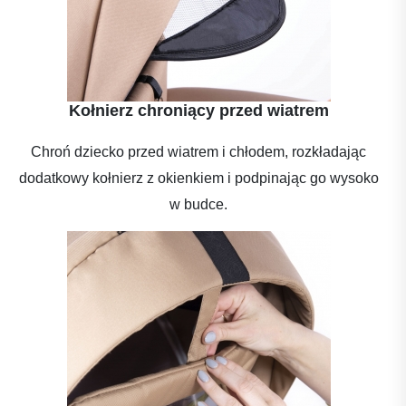
Kołnierz chroniący przed wiatrem
Chroń dziecko przed wiatrem i chłodem, rozkładając
dodatkowy kołnierz z okienkiem i podpinając go wysoko
w budce.