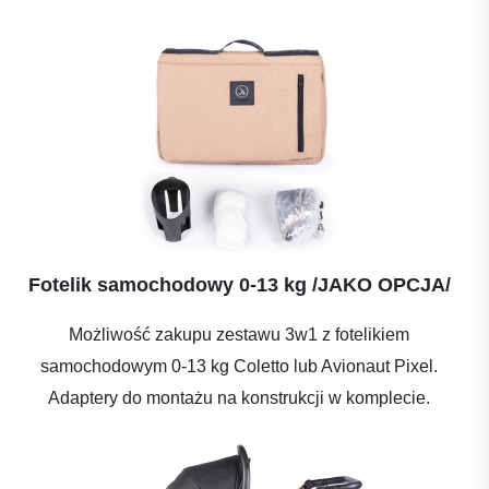
Fotelik samochodowy 0-13 kg /JAKO OPCJA/
Możliwość zakupu zestawu 3w1 z fotelikiem
samochodowym 0-13 kg Coletto lub Avionaut Pixel.
Adaptery do montażu na konstrukcji w komplecie.