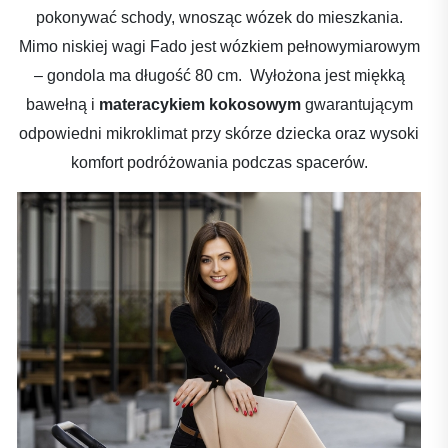
pokonywać schody, wnosząc wózek do mieszkania.
Mimo niskiej wagi Fado jest wózkiem pełnowymiarowym
– gondola ma długość 80 cm. Wyłożona jest miękką
bawełną i
materacykiem kokosowym
gwarantującym
odpowiedni mikroklimat przy skórze dziecka oraz wysoki
komfort podróżowania podczas spacerów.