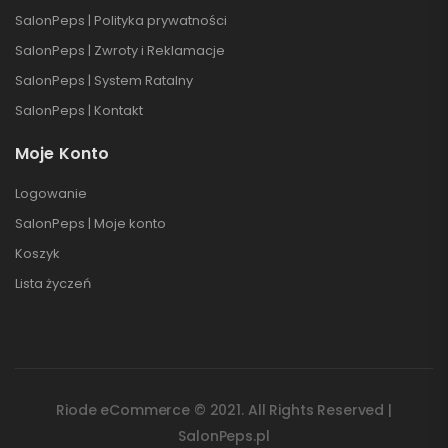
SalonPeps | Polityka prywatności
SalonPeps | Zwroty i Reklamacje
SalonPeps | System Ratalny
SalonPeps | Kontakt
Moje Konto
Logowanie
SalonPeps | Moje konto
Koszyk
Lista życzeń
Riode eCommerce © 2021. All Rights Reserved |
SalonPeps.pl