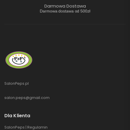
Darmowa Dostawa
Darmowa dostawa od 500zł
SalonPeps.pl
salon.peps@gmail.com
Dla Klienta
SalonPeps | Regulamin