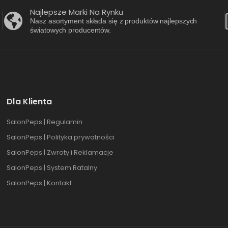
Najlepsze Marki Na Rynku
Nasz asortyment składa się z produktów najlepszych
światowych producentów.
Dla Klienta
SalonPeps | Regulamin
SalonPeps | Polityka prywatności
SalonPeps | Zwroty i Reklamacje
SalonPeps | System Ratalny
SalonPeps | Kontakt