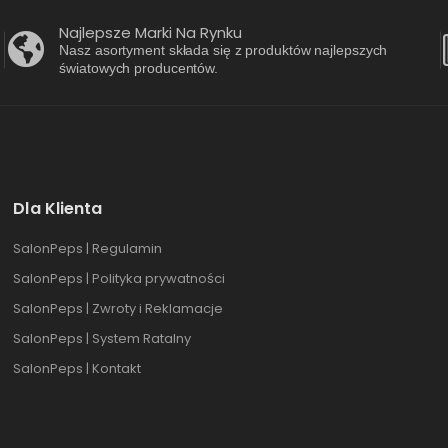
Najlepsze Marki Na Rynku
Nasz asortyment składa się z produktów najlepszych
światowych producentów.
Dla Klienta
SalonPeps | Regulamin
SalonPeps | Polityka prywatności
SalonPeps | Zwroty i Reklamacje
SalonPeps | System Ratalny
SalonPeps | Kontakt