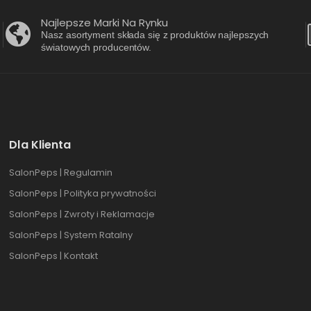
Najlepsze Marki Na Rynku
Nasz asortyment składa się z produktów najlepszych
światowych producentów.
Dla Klienta
SalonPeps | Regulamin
SalonPeps | Polityka prywatności
SalonPeps | Zwroty i Reklamacje
SalonPeps | System Ratalny
SalonPeps | Kontakt