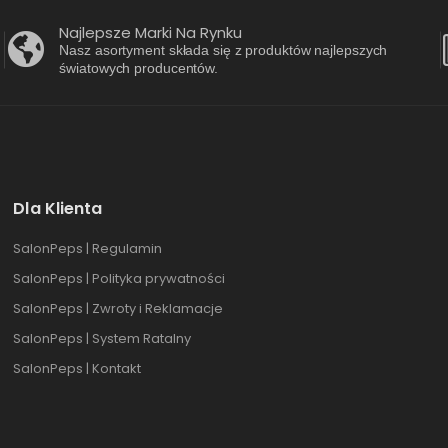
Najlepsze Marki Na Rynku
Nasz asortyment składa się z produktów najlepszych
światowych producentów.
Dla Klienta
SalonPeps | Regulamin
SalonPeps | Polityka prywatności
SalonPeps | Zwroty i Reklamacje
SalonPeps | System Ratalny
SalonPeps | Kontakt